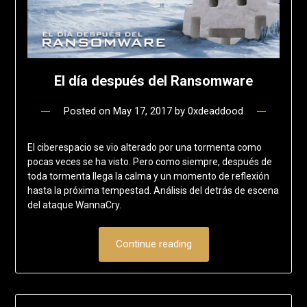
El día después del Ransomware
Posted on
May 17, 2017
by
0xdeaddood
El ciberespacio se vio alterado por una tormenta como
pocas veces se ha visto. Pero como siempre, después de
toda tormenta llega la calma y un momento de reflexión
hasta la próxima tempestad. Análisis del detrás de escena
del ataque WannaCry.
Continue reading