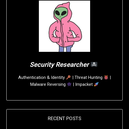
Security Researcher
Authentication & Identity
| Threat Hunting
|
Malware Reversing
| Impacket
RECENT POSTS