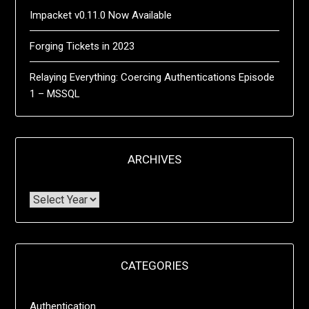
Impacket v0.11.0 Now Available
Forging Tickets in 2023
Relaying Everything: Coercing Authentications Episode
1 – MSSQL
ARCHIVES
CATEGORIES
Authentication